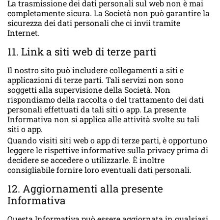
La trasmissione dei dati personali sul web non è mai
completamente sicura. La Società non può garantire la
sicurezza dei dati personali che ci invii tramite
Internet.
11. Link a siti web di terze parti
Il nostro sito può includere collegamenti a siti e
applicazioni di terze parti. Tali servizi non sono
soggetti alla supervisione della Società. Non
rispondiamo della raccolta o del trattamento dei dati
personali effettuati da tali siti o app. La presente
Informativa non si applica alle attività svolte su tali
siti o app.
Quando visiti siti web o app di terze parti, è opportuno
leggere le rispettive informative sulla privacy prima di
decidere se accedere o utilizzarle. È inoltre
consigliabile fornire loro eventuali dati personali.
12. Aggiornamenti alla presente
Informativa
Questa Informativa può essere aggiornata in qualsiasi