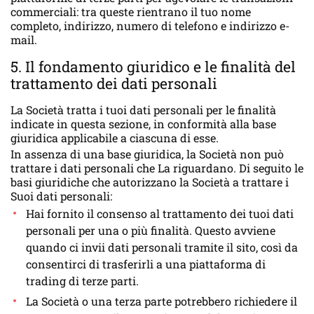
commerciali: tra queste rientrano il tuo nome
completo, indirizzo, numero di telefono e indirizzo e-
mail.
5. Il fondamento giuridico e le finalità del
trattamento dei dati personali
La Società tratta i tuoi dati personali per le finalità
indicate in questa sezione, in conformità alla base
giuridica applicabile a ciascuna di esse.
In assenza di una base giuridica, la Società non può
trattare i dati personali che La riguardano. Di seguito le
basi giuridiche che autorizzano la Società a trattare i
Suoi dati personali:
Hai fornito il consenso al trattamento dei tuoi dati
personali per una o più finalità. Questo avviene
quando ci invii dati personali tramite il sito, così da
consentirci di trasferirli a una piattaforma di
trading di terze parti.
La Società o una terza parte potrebbero richiedere il