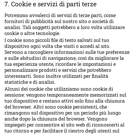
7. Cookie e servizi di parti terze
Potremmo avvalerci di servizi di terze parti, come
fornitori di pubblicità sul nostro sito o società di
analisi. Tali soggetti potrebbero a loro volta utilizzare
cookie o altre tecnologie.
I cookie sono piccoli file di testo salvati sul tuo
dispositivo ogni volta che visiti o accedi al sito.
Servono a raccogliere informazioni sulle tue preferenze
e sulle abitudini di navigazione, così da migliorare la
tua esperienza utente, ricordare le impostazioni e
personalizzare prodotti e servizi che potrebbero
interessarti. Sono inoltre utilizzati per finalità
statistiche e di analisi.
Alcuni dei cookie che utilizziamo sono cookie di
sessione: vengono temporaneamente memorizzati sul
tuo dispositivo e restano attivi solo fino alla chiusura
del browser. Altri sono cookie persistenti, che
rimangono sul dispositivo per un periodo più lungo
anche dopo la chiusura del browser. Vengono
impiegati per consentire al sito web di riconoscerti al
tuo ritorno e per facilitare il rientro degli utenti sul