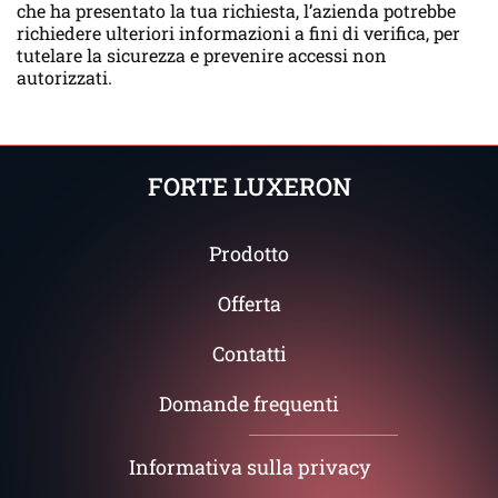
che ha presentato la tua richiesta, l’azienda potrebbe
richiedere ulteriori informazioni a fini di verifica, per
tutelare la sicurezza e prevenire accessi non
autorizzati.
FORTE LUXERON
Prodotto
Offerta
Contatti
Domande frequenti
Informativa sulla privacy