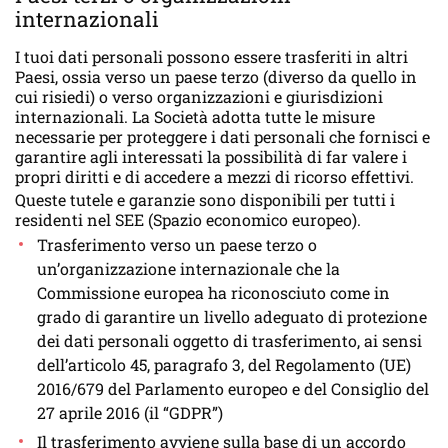
internazionali
I tuoi dati personali possono essere trasferiti in altri
Paesi, ossia verso un paese terzo (diverso da quello in
cui risiedi) o verso organizzazioni e giurisdizioni
internazionali. La Società adotta tutte le misure
necessarie per proteggere i dati personali che fornisci e
garantire agli interessati la possibilità di far valere i
propri diritti e di accedere a mezzi di ricorso effettivi.
Queste tutele e garanzie sono disponibili per tutti i
residenti nel SEE (Spazio economico europeo).
Trasferimento verso un paese terzo o
un’organizzazione internazionale che la
Commissione europea ha riconosciuto come in
grado di garantire un livello adeguato di protezione
dei dati personali oggetto di trasferimento, ai sensi
dell’articolo 45, paragrafo 3, del Regolamento (UE)
2016/679 del Parlamento europeo e del Consiglio del
27 aprile 2016 (il “GDPR”)
Il trasferimento avviene sulla base di un accordo