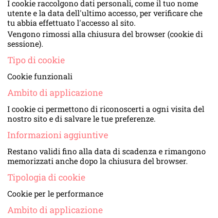
I cookie raccolgono dati personali, come il tuo nome
utente e la data dell'ultimo accesso, per verificare che
tu abbia effettuato l'accesso al sito.
Vengono rimossi alla chiusura del browser (cookie di
sessione).
Tipo di cookie
Cookie funzionali
Ambito di applicazione
I cookie ci permettono di riconoscerti a ogni visita del
nostro sito e di salvare le tue preferenze.
Informazioni aggiuntive
Restano validi fino alla data di scadenza e rimangono
memorizzati anche dopo la chiusura del browser.
Tipologia di cookie
Cookie per le performance
Ambito di applicazione