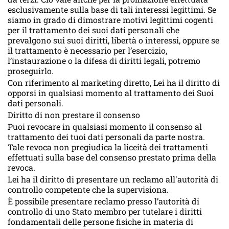
esclusivamente sulla base di tali interessi legittimi. Se
siamo in grado di dimostrare motivi legittimi cogenti
per il trattamento dei suoi dati personali che
prevalgono sui suoi diritti, libertà o interessi, oppure se
il trattamento è necessario per l’esercizio,
l’instaurazione o la difesa di diritti legali, potremo
proseguirlo.
Con riferimento al marketing diretto, Lei ha il diritto di
opporsi in qualsiasi momento al trattamento dei Suoi
dati personali.
Diritto di non prestare il consenso
Puoi revocare in qualsiasi momento il consenso al
trattamento dei tuoi dati personali da parte nostra.
Tale revoca non pregiudica la liceità dei trattamenti
effettuati sulla base del consenso prestato prima della
revoca.
Lei ha il diritto di presentare un reclamo all'autorità di
controllo competente che la supervisiona.
È possibile presentare reclamo presso l’autorità di
controllo di uno Stato membro per tutelare i diritti
fondamentali delle persone fisiche in materia di