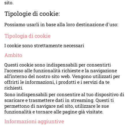
sito.
Tipologie di cookie:
Possiamo usarli in base alla loro destinazione d'uso:
Tipologia di cookie
I cookie sono strettamente necessari
Ambito
Questi cookie sono indispensabili per consentirti
l’accesso alle funzionalità richieste e la navigazione
all’interno del nostro sito web. Vengono utilizzati per
offrirti le informazioni, i prodotti e i servizi da te
richiesti.
Sono indispensabili per consentire al tuo dispositivo di
scaricare e trasmettere dati in streaming. Questi ti
permettono di navigare nel sito, utilizzare le sue
funzionalità e tornare alle pagine già visitate.
Informazioni aggiuntive