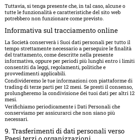
Tuttavia, si tenga presente che, in tal caso, alcune o
tutte le funzionalità e caratteristiche del sito web
potrebbero non funzionare come previsto.
Informativa sul tracciamento online
La Società conserverà i Suoi dati personali per tutto il
tempo strettamente necessario a perseguire le finalità
del trattamento, come descritte nella presente
informativa, oppure per periodi più lunghi entro i limiti
consentiti da leggi, regolamenti, politiche e
provvedimenti applicabili.
Condivideremo le tue informazioni con piattaforme di
trading di terze parti per 12 mesi. Se presti il consenso,
prolungheremo la condivisione dei tuoi dati per altri 12
mesi.
Verifichiamo periodicamente i Dati Personali che
conserviamo per assicurarci che non siano più
necessari.
9. Trasferimenti di dati personali verso
Paesi terzi o organizzazioni