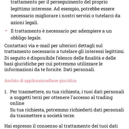
trattamento per il perseguimento del proprio
legittimo interesse. Ad esempio, potrebbe essere
necessario migliorare i nostri servizi o tutelarci da
azioni legali.
Il trattamento è necessario per adempiere a un
obbligo legale.
Contattaci via e-mail per ulteriori dettagli sul
trattamento necessario a tutelare gli interessi legittimi.
Di seguito è disponibile l’elenco delle finalità e delle
basi giuridiche per cui potremmo utilizzare le
informazioni da te fornite. Dati personali.
Ambito di applicazione
Base giuridica
Per trasmettere, su tua richiesta, i tuoi dati personali
a soggetti terzi per ottenere l'accesso al trading
online
Su tua richiesta, potremmo richiederti dati personali
da trasmettere a società terze.
Hai espresso il consenso al trattamento dei tuoi dati