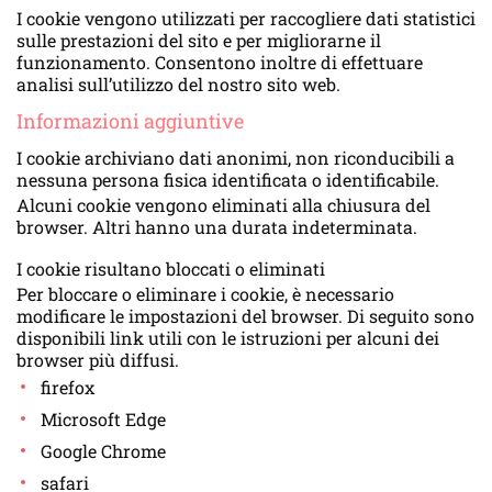
I cookie vengono utilizzati per raccogliere dati statistici
sulle prestazioni del sito e per migliorarne il
funzionamento. Consentono inoltre di effettuare
analisi sull’utilizzo del nostro sito web.
Informazioni aggiuntive
I cookie archiviano dati anonimi, non riconducibili a
nessuna persona fisica identificata o identificabile.
Alcuni cookie vengono eliminati alla chiusura del
browser. Altri hanno una durata indeterminata.
I cookie risultano bloccati o eliminati
Per bloccare o eliminare i cookie, è necessario
modificare le impostazioni del browser. Di seguito sono
disponibili link utili con le istruzioni per alcuni dei
browser più diffusi.
firefox
Microsoft Edge
Google Chrome
safari