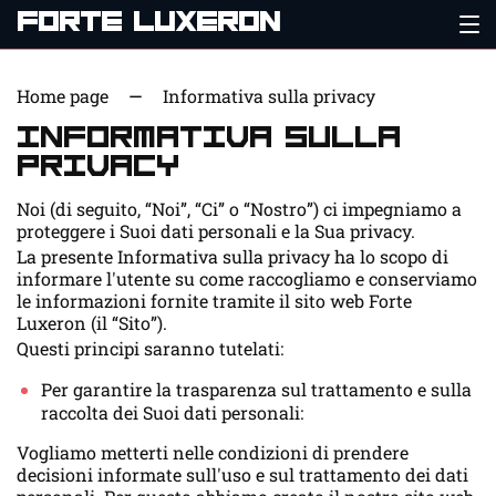
FORTE LUXERON
Home page
Informativa sulla privacy
Informativa sulla
privacy
Noi (di seguito, “Noi”, “Ci” o “Nostro”) ci impegniamo a
proteggere i Suoi dati personali e la Sua privacy.
La presente Informativa sulla privacy ha lo scopo di
informare l'utente su come raccogliamo e conserviamo
le informazioni fornite tramite il sito web Forte
Luxeron (il “Sito”).
Questi principi saranno tutelati:
Per garantire la trasparenza sul trattamento e sulla
raccolta dei Suoi dati personali:
Vogliamo metterti nelle condizioni di prendere
decisioni informate sull'uso e sul trattamento dei dati