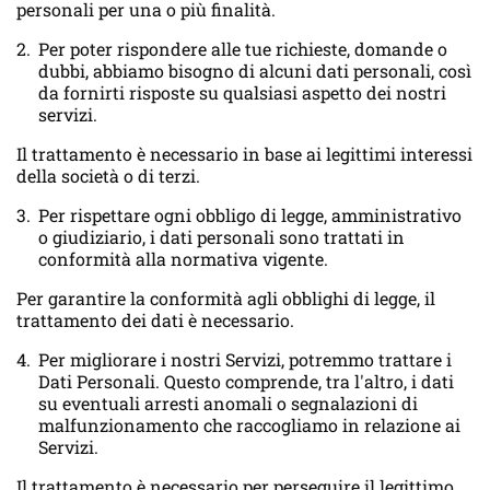
personali per una o più finalità.
Per poter rispondere alle tue richieste, domande o
dubbi, abbiamo bisogno di alcuni dati personali, così
da fornirti risposte su qualsiasi aspetto dei nostri
servizi.
Il trattamento è necessario in base ai legittimi interessi
della società o di terzi.
Per rispettare ogni obbligo di legge, amministrativo
o giudiziario, i dati personali sono trattati in
conformità alla normativa vigente.
Per garantire la conformità agli obblighi di legge, il
trattamento dei dati è necessario.
Per migliorare i nostri Servizi, potremmo trattare i
Dati Personali. Questo comprende, tra l'altro, i dati
su eventuali arresti anomali o segnalazioni di
malfunzionamento che raccogliamo in relazione ai
Servizi.
Il trattamento è necessario per perseguire il legittimo