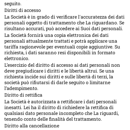
seguito.
Diritti di accesso
La Società è in grado di verificare l'accuratezza dei dati
personali oggetto di trattamento che La riguardano. Se
risultano accurati, può accedere ai Suoi dati personali.
La Società fornirà una copia elettronica dei dati
personali attualmente trattati e potrà applicare una
tariffa ragionevole per eventuali copie aggiuntive. Su
richiesta, i dati saranno resi disponibili in formato
elettronico.
L’esercizio del diritto di accesso ai dati personali non
deve pregiudicare i diritti e le libertà altrui. Se una
richiesta incide sui diritti e sulle libertà di terzi, la
società può rifiutarsi di darle seguito o limitarne
l’adempimento.
Diritto di rettifica
La Società è autorizzata a rettificare i dati personali
inesatti. Lei ha il diritto di richiedere la rettifica di
qualsiasi dato personale incompleto che La riguardi,
tenendo conto delle finalità del trattamento.
Diritto alla cancellazione