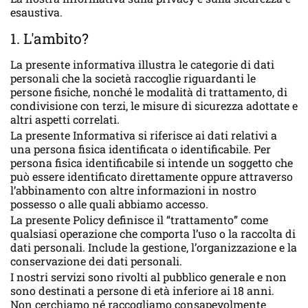
esaustiva.
1. L'ambito?
La presente informativa illustra le categorie di dati
personali che la società raccoglie riguardanti le
persone fisiche, nonché le modalità di trattamento, di
condivisione con terzi, le misure di sicurezza adottate e
altri aspetti correlati.
La presente Informativa si riferisce ai dati relativi a
una persona fisica identificata o identificabile. Per
persona fisica identificabile si intende un soggetto che
può essere identificato direttamente oppure attraverso
l’abbinamento con altre informazioni in nostro
possesso o alle quali abbiamo accesso.
La presente Policy definisce il “trattamento” come
qualsiasi operazione che comporta l’uso o la raccolta di
dati personali. Include la gestione, l’organizzazione e la
conservazione dei dati personali.
I nostri servizi sono rivolti al pubblico generale e non
sono destinati a persone di età inferiore ai 18 anni.
Non cerchiamo né raccogliamo consapevolmente