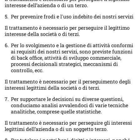
interesse dell’azienda o di un terzo.
Per prevenire frodi e l'uso indebito dei nostri servizi
Il trattamento è necessario per perseguire il legittimo
interesse della società o di terzi.
Per lo svolgimento e la gestione di attività conformi
ai requisiti dei nostri servizi, sono previste funzioni
di back office, attività di sviluppo commerciale,
processi decisionali strategici, meccanismi di
controllo, ecc.
Il trattamento è necessario per il perseguimento degli
interessi legittimi della società o di terzi.
Per supportare le decisioni su diverse questioni,
conduciamo analisi avvalendoci di varie tecniche
analitiche, comprese quelle statistiche.
Il trattamento è necessario per perseguire gli interessi
legittimi dell’azienda o di un soggetto terzo.