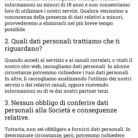
informazioni su minori di 18 anni e non consentiamo
loro di utilizzare i nostri servizi. Qualora venissimo a
conoscenza della presenza di dati relativi a minori,
provvederemo a eliminarli nel più breve tempo
possibile.
2. Quali dati personali trattiamo che ti
riguardano?
Quando accedi al servizio e ai canali correlati, o visiti il
nostro sito web, raccogliamo dati personali. In alcune
circostanze potremmo richiedere i tuoi dati personali.
In altre, li raccogliamo analizzando l’utilizzo dei nostri
servizi o dei relativi canali, oppure ricevendo
informazioni su di te dai nostri partner terzi.
3. Nessun obbligo di conferire dati
personali alla Società e conseguenze
relative.
Tuttavia, non sei obbligato a fornirci dati personali. In
determinate circostanze, però, potremmo richiedere