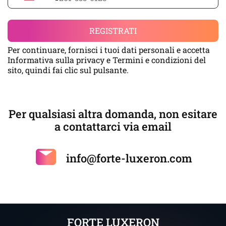
States
+1
REGISTRATI
Per continuare, fornisci i tuoi dati personali e accetta
Informativa sulla privacy
e
Termini e condizioni
del
sito, quindi fai clic sul pulsante.
Per qualsiasi altra domanda, non esitare
a contattarci via email
info@forte-luxeron.com
FORTE LUXERON